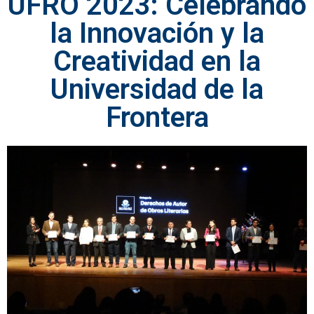
UFRO 2023: Celebrando
la Innovación y la
Creatividad en la
Universidad de la
Frontera