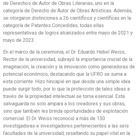
de Derechos de Autor de Obras Literarias, uno en la
categoría de Derecho de Autor de Obras Artísticas. Además,
se otorgaron distinciones a 26 científicos y científicas en la
categoría de Patentes Concedidas, todas ellas
representativas de logros alcanzados entre mayo de 2021 y
mayo de 2023.
En el marco de la ceremonia, el Dr. Eduardo Hebel Weiss,
Rector de la universidad, subrayó la importancia crucial de la
imaginación, la creación y la innovación como generadoras de
potencial económico, destacando que la UFRO se suma a
esta corriente. Hizo hincapié en que desde una simple idea
puede surgir todo, por lo que la protección de tales ideas a
través de la propiedad intelectual se torna esencial. Esta
salvaguarda no solo ampara a los creadores y sus obras,
sino que también les brinda oportunidades de explotación
comercial. El Dr. Weiss reconoció a más de 150
investigadoras e investigadores pertenecientes a las seis
facultades de la universidad, resaltando su papel vital en la