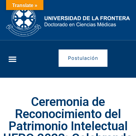
Translate »
Postulación
Ceremonia de
Reconocimiento del
Patrimonio Intelectual