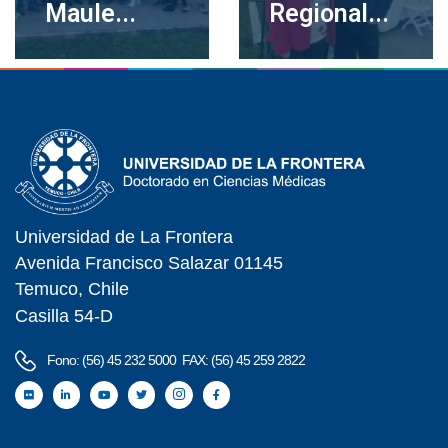
Maule...
Regional...
Universidad de La Frontera
Avenida Francisco Salazar 01145
Temuco, Chile
Casilla 54-D
Fono: (56) 45 232 5000 FAX: (56) 45 259 2822