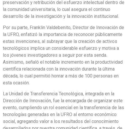
preservación y retribución del esfuerzo intelectual dentro de
la comunidad universitaria, lo cual asegura el continuo
desarrollo de la investigación y la innovación institucional.
Por su parte, Franklin Valdebenito, Director de Innovación de
la UFRO, enfatizó la importancia de reconocer públicamente
estas invenciones, al subrayar que la creación de activos
tecnológicos implica un considerable esfuerzo y motiva a
los jóvenes investigadores a seguir por esta senda.
Asimismo, señaló el notable incremento en la productividad
científica relacionada con la innovación durante la última
década, lo cual permitió honrar a más de 100 personas en
esta ocasión.
La Unidad de Transferencia Tecnológica, integrada en la
Dirección de Innovación, fue la encargada de organizar este
evento, cumpliendo un rol esencial en la transferencia de las
tecnologías generadas en la UFRO al entorno económico
social, agregando valor a los resultados del conocimiento
desarrollados por nuestra comunidad científica, a través, de