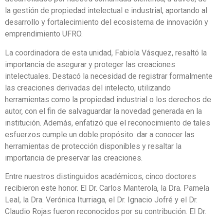
la gestión de propiedad intelectual e industrial, aportando al
desarrollo y fortalecimiento del ecosistema de innovación y
emprendimiento UFRO.
La coordinadora de esta unidad, Fabiola Vásquez, resaltó la
importancia de asegurar y proteger las creaciones
intelectuales. Destacó la necesidad de registrar formalmente
las creaciones derivadas del intelecto, utilizando
herramientas como la propiedad industrial o los derechos de
autor, con el fin de salvaguardar la novedad generada en la
institución. Además, enfatizó que el reconocimiento de tales
esfuerzos cumple un doble propósito: dar a conocer las
herramientas de protección disponibles y resaltar la
importancia de preservar las creaciones.
Entre nuestros distinguidos académicos, cinco doctores
recibieron este honor. El Dr. Carlos Manterola, la Dra. Pamela
Leal, la Dra. Verónica Iturriaga, el Dr. Ignacio Jofré y el Dr.
Claudio Rojas fueron reconocidos por su contribución. El Dr.