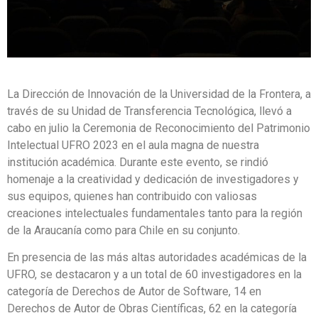
La Dirección de Innovación de la Universidad de la Frontera, a
través de su Unidad de Transferencia Tecnológica, llevó a
cabo en julio la Ceremonia de Reconocimiento del Patrimonio
Intelectual UFRO 2023 en el aula magna de nuestra
institución académica. Durante este evento, se rindió
homenaje a la creatividad y dedicación de investigadores y
sus equipos, quienes han contribuido con valiosas
creaciones intelectuales fundamentales tanto para la región
de la Araucanía como para Chile en su conjunto.
En presencia de las más altas autoridades académicas de la
UFRO, se destacaron y a un total de 60 investigadores en la
categoría de Derechos de Autor de Software, 14 en
Derechos de Autor de Obras Científicas, 62 en la categoría