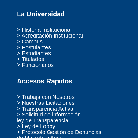
La Universidad
> Historia Institucional
> Acreditación Institucional
> Campus
> Postulantes
> Estudiantes
> Titulados
> Funcionarios
Accesos Rápidos
> Trabaja con Nosotros
> Nuestras Licitaciones
> Transparencia Activa
> Solicitud de información
ley de Transparencia
> Ley de Lobby
> Protocolo Gestión de Denuncias
de Maltrato y Acoso