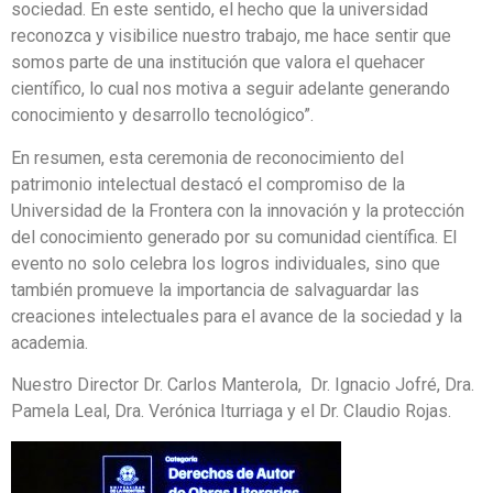
sociedad. En este sentido, el hecho que la universidad
reconozca y visibilice nuestro trabajo, me hace sentir que
somos parte de una institución que valora el quehacer
científico, lo cual nos motiva a seguir adelante generando
conocimiento y desarrollo tecnológico”.
En resumen, esta ceremonia de reconocimiento del
patrimonio intelectual destacó el compromiso de la
Universidad de la Frontera con la innovación y la protección
del conocimiento generado por su comunidad científica. El
evento no solo celebra los logros individuales, sino que
también promueve la importancia de salvaguardar las
creaciones intelectuales para el avance de la sociedad y la
academia.
Nuestro Director Dr. Carlos Manterola, Dr. Ignacio Jofré, Dra.
Pamela Leal, Dra. Verónica Iturriaga y el Dr. Claudio Rojas.