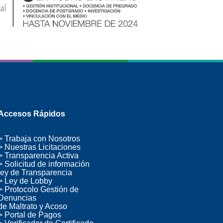
Accesos Rápidos
> Trabaja con Nosotros
> Nuestras Licitaciones
> Transparencia Activa
> Solicitud de información
ley de Transparencia
> Ley de Lobby
> Protocolo Gestión de
Denuncias
de Maltrato y Acoso
> Portal de Pagos