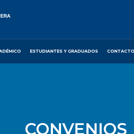
ADÉMICO
ESTUDIANTES Y GRADUADOS
CONTACT
CONVENIOS