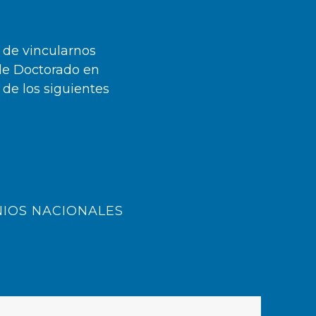
 de vincularnos
de Doctorado en
 de los siguientes
IOS NACIONALES