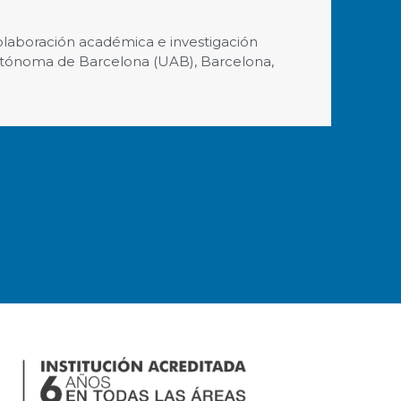
laboración académica e investigación
utónoma de Barcelona (UAB), Barcelona,