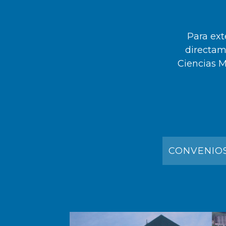
Para ext
directam
Ciencias M
CONVENIOS