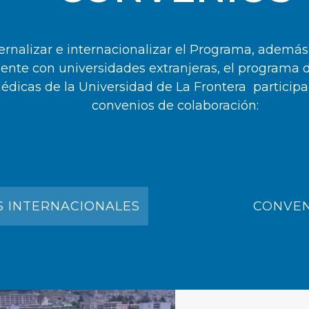
ernalizar e internacionalizar el Programa, además
ente con universidades extranjeras, el programa 
édicas de la Universidad de La Frontera participa
convenios de colaboración:
 INTERNACIONALES
CONVEN