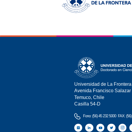
Universidad de La Frontera
Avenida Francisco Salazar
Temuco, Chile
Casilla 54-D
Fono: (56) 45 232 5000 FAX: (56)