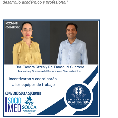
desarrollo académico y profesional”