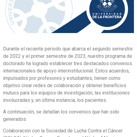
Durante el reciente periodo que abarca el segundo semestre
de 2022 y el primer semestre de 2023, nuestro programa de
doctorado ha logrado establecer tres destacados convenios
internacionales de apoyo interinstitucional. Estos acuerdos,
impulsados por profesores y estudiantes, tienen como
objetivo crear redes de colaboración y obtener beneficios
mutuos para los equipos de investigación, las instituciones
involucradas y, en última instancia, los pacientes.
A continuación, se detallan los convenios que han sido
generados:
Colaboración con la Sociedad de Lucha Contra el Cáncer