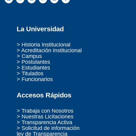
La Universidad
> Historia Institucional
> Acreditación Institucional
> Campus
> Postulantes
> Estudiantes
> Titulados
> Funcionarios
Accesos Rápidos
> Trabaja con Nosotros
> Nuestras Licitaciones
> Transparencia Activa
> Solicitud de información
ley de Transparencia