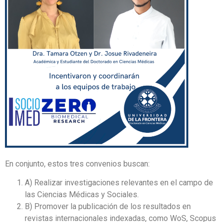
En conjunto, estos tres convenios buscan:
A) Realizar investigaciones relevantes en el campo de
las Ciencias Médicas y Sociales.
B) Promover la publicación de los resultados en
revistas internacionales indexadas, como WoS, Scopus