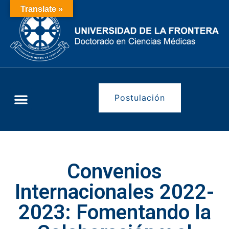
Translate »
Postulación
Convenios
Internacionales 2022-
2023: Fomentando la