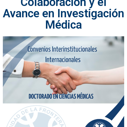
Colaboración y el
Avance en Investigación
Médica