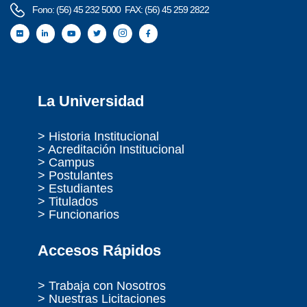
Fono: (56) 45 232 5000 FAX: (56) 45 259 2822
La Universidad
> Historia Institucional
> Acreditación Institucional
> Campus
> Postulantes
> Estudiantes
> Titulados
> Funcionarios
Accesos Rápidos
> Trabaja con Nosotros
> Nuestras Licitaciones