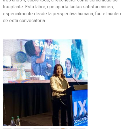
trasplante. Esta labor, que aporta tantas satisfacciones,
especialmente desde la perspectiva humana, fue el núcleo
de esta convocatoria.