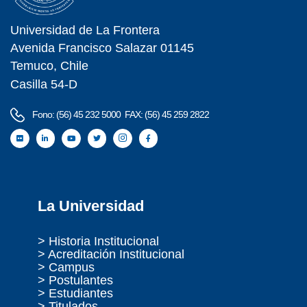
Universidad de La Frontera
Avenida Francisco Salazar 01145
Temuco, Chile
Casilla 54-D
Fono: (56) 45 232 5000 FAX: (56) 45 259 2822
La Universidad
> Historia Institucional
> Acreditación Institucional
> Campus
> Postulantes
> Estudiantes
> Titulados