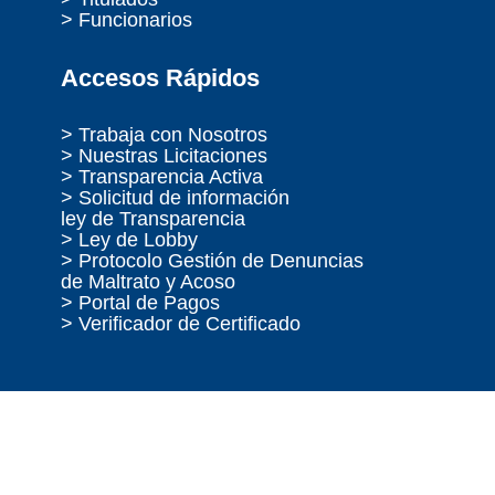
> Funcionarios
Accesos Rápidos
> Trabaja con Nosotros
> Nuestras Licitaciones
> Transparencia Activa
> Solicitud de información
ley de Transparencia
> Ley de Lobby
> Protocolo Gestión de Denuncias
de Maltrato y Acoso
> Portal de Pagos
> Verificador de Certificado