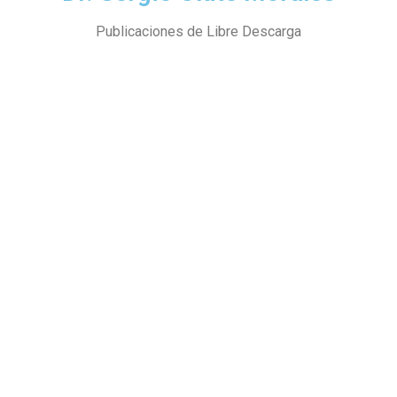
Publicaciones de Libre Descarga