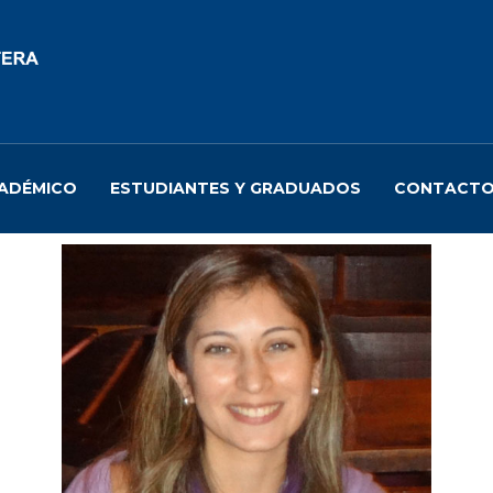
ADÉMICO
ESTUDIANTES Y GRADUADOS
CONTACT