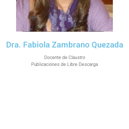
Dra. Fabiola Zambrano Quezada
Docente de Claustro
Publicaciones de Libre Descarga